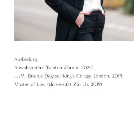
Ausbildung
Anwaltspatent (Kanton Zürich, 2024)
LL.M. Double Degree (King's College London, 2019)
Master of Law (Universität Zürich, 2019)