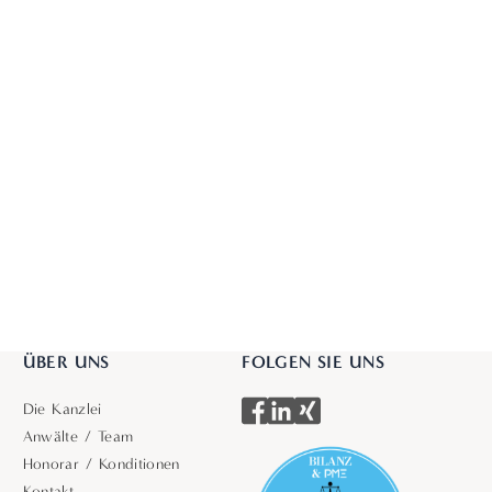
ÜBER UNS
FOLGEN SIE UNS
Die Kanzlei
Anwälte / Team
Honorar / Konditionen
Kontakt