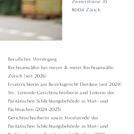
Zweierstrasse 35
8004 Zürich
Beruflicher Werdegang
Rechtsanwältin bei meyer & meier Rechtsanwälte,
Zürich (seit 2026)
Ersatzrichterin am Bezirksgericht Dietikon (seit 2024)
Stv. Leitende Gerichtsschreiberin und Leiterin der
Paritätischen Schlichtungsbehörde in Miet- und
Pachtsachen (2024-2025)
Gerichtsschreiberin sowie Vorsitzende der
Paritätischen Schlichtungsbehörde in Miet- und