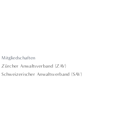
Mitgliedschaften
Zürcher Anwaltsverband (ZAV)
Schweizerischer Anwaltsverband (SAV)