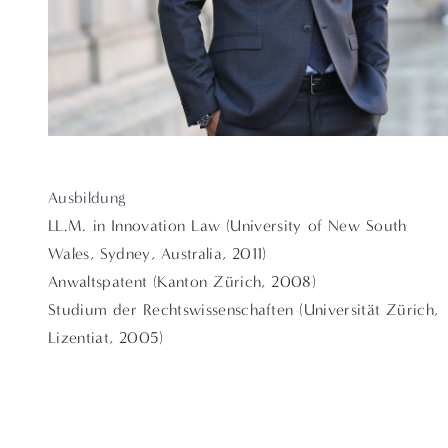
Ausbildung
LL.M. in Innovation Law (University of New South
Wales, Sydney, Australia, 2011)
Anwaltspatent (Kanton Zürich, 2008)
Studium der Rechtswissenschaften (Universität Zürich,
Lizentiat, 2005)