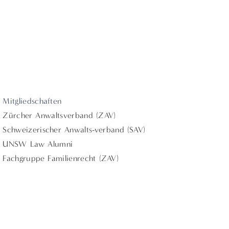
Mitgliedschaften
Zürcher Anwaltsverband (ZAV)
Schweizerischer Anwalts-verband (SAV)
UNSW Law Alumni
Fachgruppe Familienrecht (ZAV)