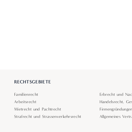
RECHTSGEBIETE
Familienrecht
Erbrecht und Nac
Arbeitsrecht
Handelsrecht, Ges
Mietrecht und Pachtrecht
Firmengründunge
Strafrecht und Strassenverkehrsrecht
Allgemeines Vertr