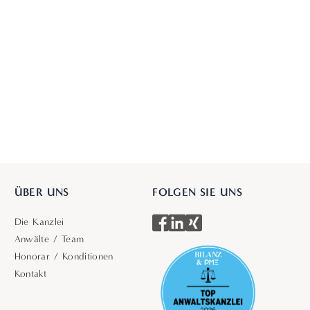
ÜBER UNS
FOLGEN SIE UNS
Die Kanzlei
Anwälte / Team
Honorar / Konditionen
Kontakt