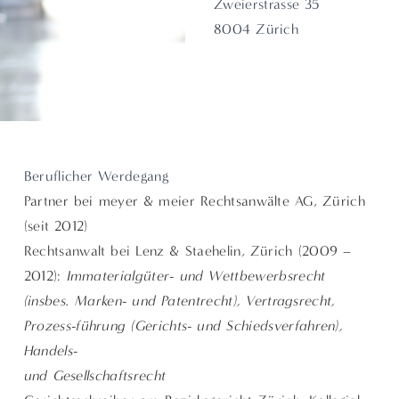
Zweierstrasse 35
8004 Zürich
Beruflicher Werdegang
Partner bei meyer & meier Rechtsanwälte AG, Zürich
(seit 2012)
Rechtsanwalt bei Lenz & Staehelin, Zürich (2009 –
2012):
Immaterialgüter- und Wettbewerbsrecht
(insbes. Marken- und Patentrecht), Vertragsrecht,
Prozess-führung (Gerichts- und Schiedsverfahren),
Handels-
und Gesellschaftsrecht