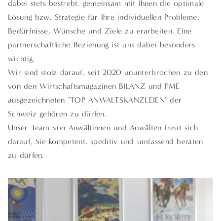
dabei stets bestrebt, gemeinsam mit Ihnen die optimale
Lösung bzw. Strategie für Ihre individuellen Probleme,
Bedürfnisse, Wünsche und Ziele zu erarbeiten. Eine
partnerschaftliche Beziehung ist uns dabei besonders
wichtig.
Wir sind stolz darauf, seit 2020 ununterbrochen zu den
von den Wirtschaftsmagazinen BILANZ und PME
ausgezeichneten "TOP ANWALTSKANZLEIEN" der
Schweiz gehören zu dürfen.
Unser Team von Anwältinnen und Anwälten freut sich
darauf, Sie kompetent, speditiv und umfassend beraten
zu dürfen.