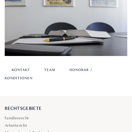
KONTAKT
TEAM
HONORAR /
KONDITIONEN
RECHTSGEBIETE
Familienrecht
Arbeitsrecht