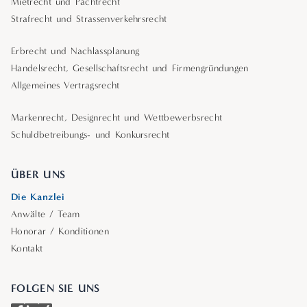
Mietrecht und Pachtrecht
Strafrecht und Strassenverkehrsrecht
Erbrecht und Nachlassplanung
Handelsrecht, Gesellschaftsrecht und Firmengründungen
Allgemeines Vertragsrecht
Markenrecht, Designrecht und Wettbewerbsrecht
Schuldbetreibungs- und Konkursrecht
ÜBER UNS
Die Kanzlei
Anwälte / Team
Honorar / Konditionen
Kontakt
FOLGEN SIE UNS